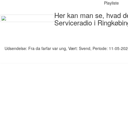
Playliste
Her kan man se, hvad der
Serviceradio i Ringkøbin
Udsendelse: Fra da farfar var ung, Vært: Svend, Periode: 11-05-20